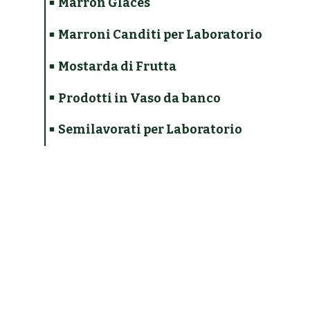
Marron Glacés
Marroni Canditi per Laboratorio
Mostarda di Frutta
Prodotti in Vaso da banco
Semilavorati per Laboratorio