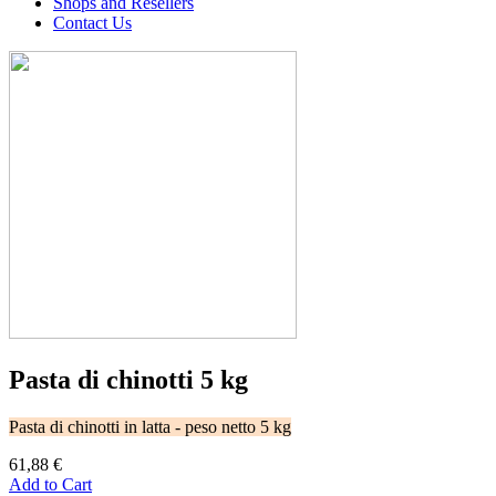
Shops and Resellers
Contact Us
Pasta di chinotti 5 kg
Pasta di chinotti in latta - peso netto 5 kg
61,88 €
Add to Cart