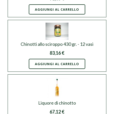
AGGIUNGI AL CARRELLO
Chinotti allo sciroppo 430 gr. - 12 vasi
83,16 €
AGGIUNGI AL CARRELLO
Liquore di chinotto
67,12 €