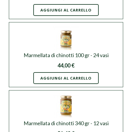
AGGIUNGI AL CARRELLO
Marmellata di chinotti 100 gr - 24 vasi
44,00 €
AGGIUNGI AL CARRELLO
Marmellata di chinotti 340 gr - 12 vasi