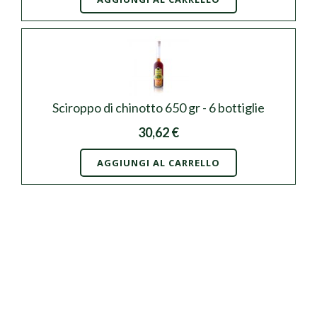
Sciroppo di chinotto 650 gr - 6 bottiglie
30,62 €
AGGIUNGI AL CARRELLO