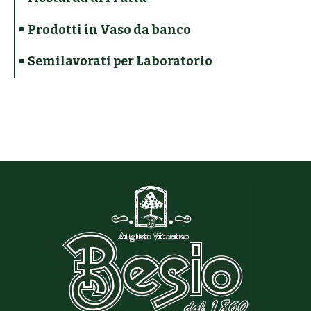
Prodotti in Vaso da banco
Semilavorati per Laboratorio