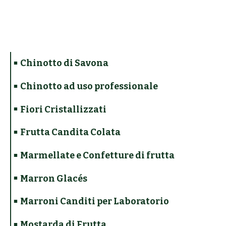
Chinotto di Savona
Chinotto ad uso professionale
Fiori Cristallizzati
Frutta Candita Colata
Marmellate e Confetture di frutta
Marron Glacés
Marroni Canditi per Laboratorio
Mostarda di Frutta