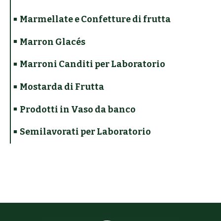
Marmellate e Confetture di frutta
Marron Glacés
Marroni Canditi per Laboratorio
Mostarda di Frutta
Prodotti in Vaso da banco
Semilavorati per Laboratorio