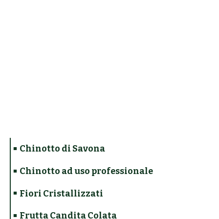
Chinotto di Savona
Chinotto ad uso professionale
Fiori Cristallizzati
Frutta Candita Colata