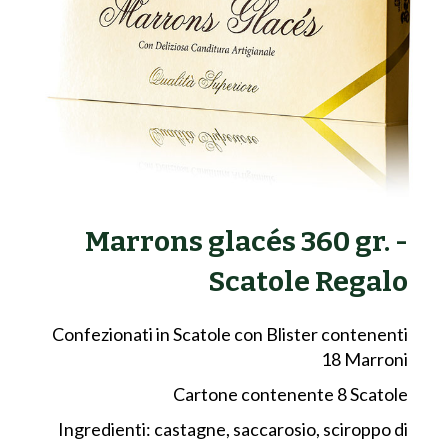
Marrons glacés 360 gr. -
Scatole Regalo
Confezionati in Scatole con Blister contenenti
18 Marroni
Cartone contenente 8 Scatole
Ingredienti: castagne, saccarosio, sciroppo di