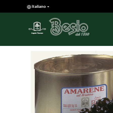
Italiano