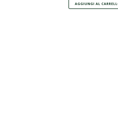
AGGIUNGI AL CARREL